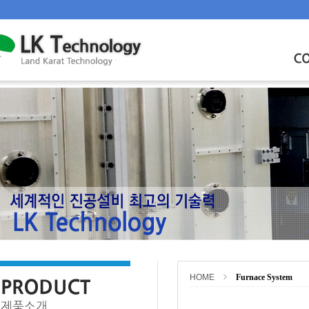
HOME
Furnace System