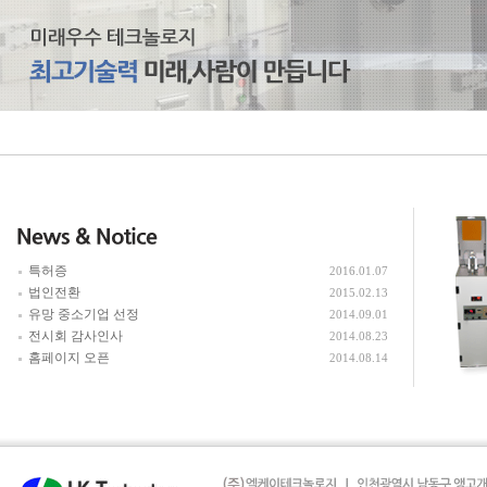
특허증
2016.01.07
법인전환
2015.02.13
유망 중소기업 선정
2014.09.01
전시회 감사인사
2014.08.23
홈페이지 오픈
2014.08.14