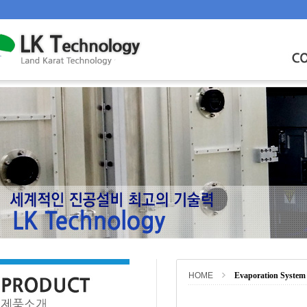
HOME
Evaporation System