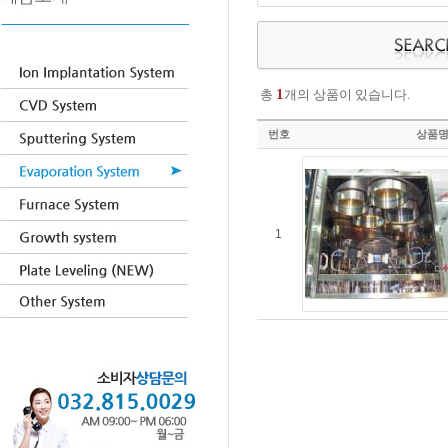
1
총
개의 상품이 있습니다.
번호
상품
1